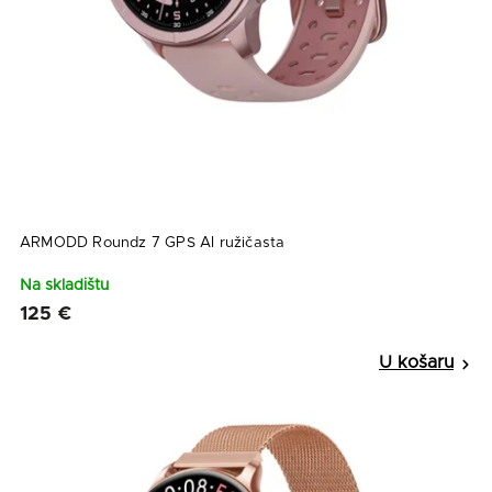
ARMODD Roundz 7 GPS AI ružičasta
Na skladištu
125 €