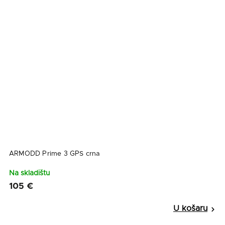
ARMODD Prime 3 GPS crna
Na skladištu
105 €