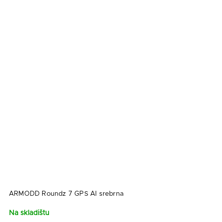
ARMODD Roundz 7 GPS AI srebrna
Na skladištu