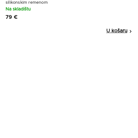
silikonskim remenom
Na skladištu
79 €