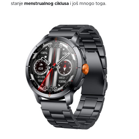
stanje
menstrualnog ciklusa
i još mnogo toga.