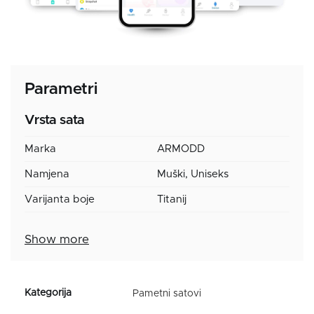
Parametri
Vrsta sata
Marka
ARMODD
Namjena
Muški, Uniseks
Varijanta boje
Titanij
Show more
Pametni satovi