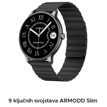
9 ključnih svojstava ARMODD Slim