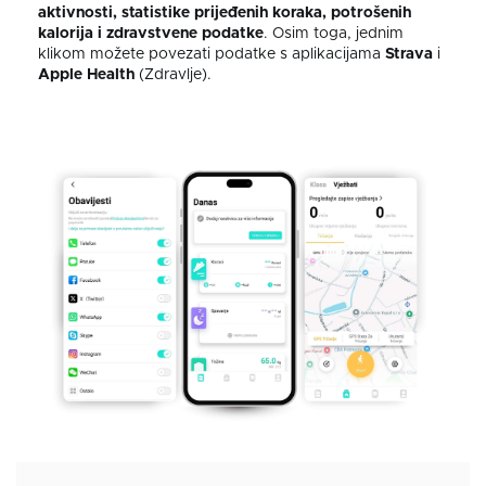
aktivnosti, statistike prijeđenih koraka, potrošenih
kalorija i zdravstvene podatke
.
Osim toga, jednim
klikom možete povezati podatke s aplikacijama
Strava
i
Apple Health
(Zdravlje).