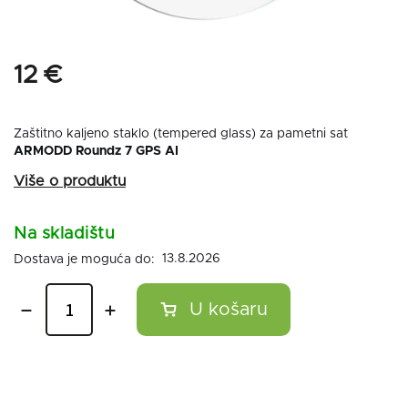
12 €
Zaštitno kaljeno staklo (tempered glass) za pametni sat
ARMODD Roundz 7 GPS AI
Na skladištu
13.8.2026