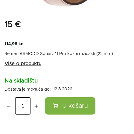
15 €
114,98 kn
Remen ARMODD Squarz 11 Pro kožni ružičasti (22 mm)
Na skladištu
12.8.2026