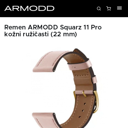
Remen ARMODD Squarz 11 Pro
kožni ružičasti (22 mm)