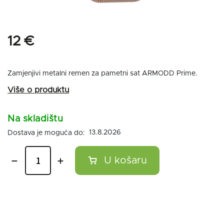
12 €
Zamjenjivi metalni remen za pametni sat ARMODD Prime.
Na skladištu
13.8.2026