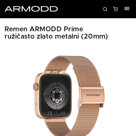
Remen ARMODD Prime
ružičasto zlato metalni (20mm)