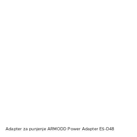
Adapter za punjenje ARMODD Power Adapter ES-D48