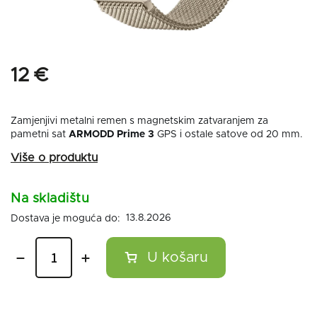
12 €
Zamjenjivi metalni remen s magnetskim zatvaranjem za
pametni sat
ARMODD Prime 3
GPS i ostale satove od 20 mm.
Na skladištu
13.8.2026