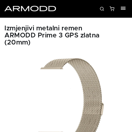
Izmjenjivi metalni remen
ARMODD Prime 3 GPS zlatna
(20mm)