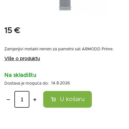
15 €
Zamjenjivi metalni remen za pametni sat ARMODD Prime.
Na skladištu
14.8.2026